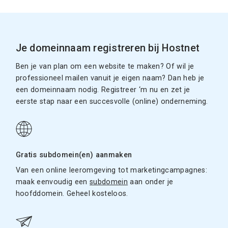
Je domeinnaam registreren bij Hostnet
Ben je van plan om een website te maken? Of wil je
professioneel mailen vanuit je eigen naam? Dan heb je
een domeinnaam nodig. Registreer ‘m nu en zet je
eerste stap naar een succesvolle (online) onderneming.
Gratis subdomein(en) aanmaken
Van een online leeromgeving tot marketingcampagnes:
maak eenvoudig een
subdomein
aan onder je
hoofddomein. Geheel kosteloos.