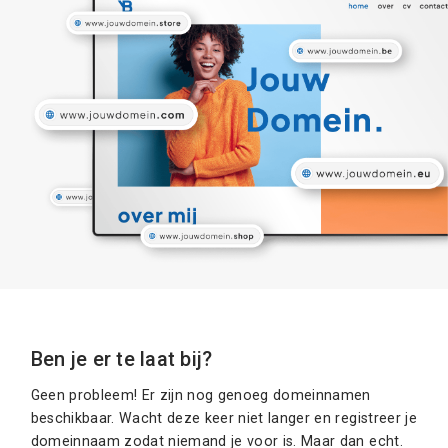
Ben je er te laat bij?
Geen probleem! Er zijn nog genoeg domeinnamen
beschikbaar. Wacht deze keer niet langer en registreer je
domeinnaam zodat niemand je voor is. Maar dan echt.