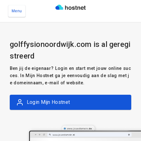
Menu
Ga naar de hoofdinhoud
golffysionoordwijk.com is al geregi
streerd
Ben jij de eigenaar? Login en start met jouw online suc
ces. In Mijn Hostnet ga je eenvoudig aan de slag met j
e domeinnaam, e-mail of website.
Login Mijn Hostnet